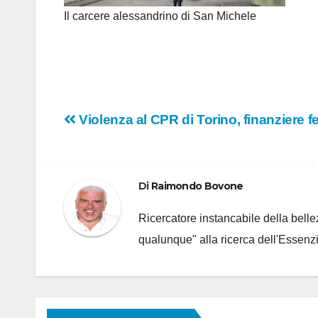
Il carcere alessandrino di San Michele
Navigazione
Violenza al CPR di Torino, finanziere fe
articoli
Di
Raimondo Bovone
Ricercatore instancabile della bellez
qualunque" alla ricerca dell'Essenzi