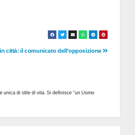
in città: il comunicato dell’opposizione
 unica di stile di vita. Si definisce "un Uomo