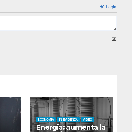
Login
ECONOMIA
IN EVIDENZA
VIDEO
Energia: aumenta la