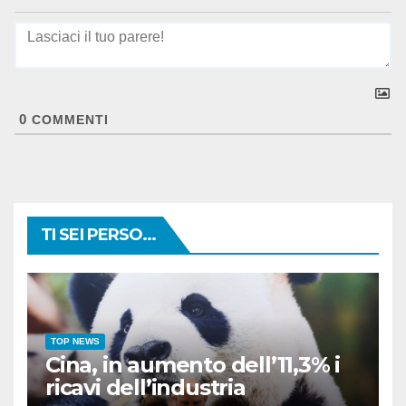
0
COMMENTI
TI SEI PERSO...
TOP NEWS
Cina, in aumento dell’11,3% i
ricavi dell’industria