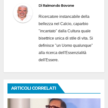
Di
Raimondo Bovone
Ricercatore instancabile della
bellezza nel Calcio, caparbio
"incantato" dalla Cultura quale
bisettrice unica di stile di vita. Si
definisce "un Uomo qualunque"
alla ricerca dell'Essenzialità
dell'Essere.
ARTICOLI CORRELATI