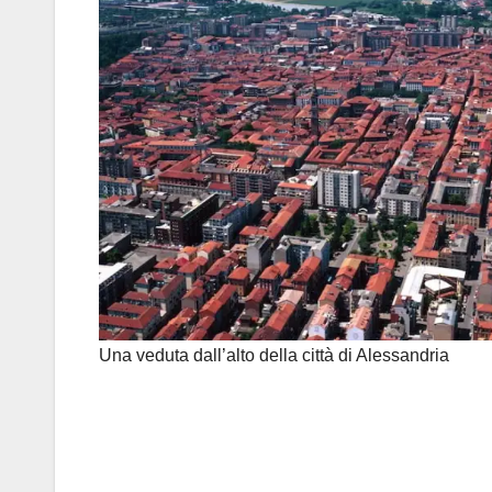
Una veduta dall’alto della città di Alessandria