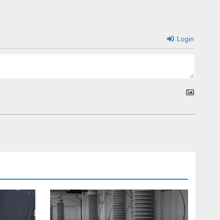
Login