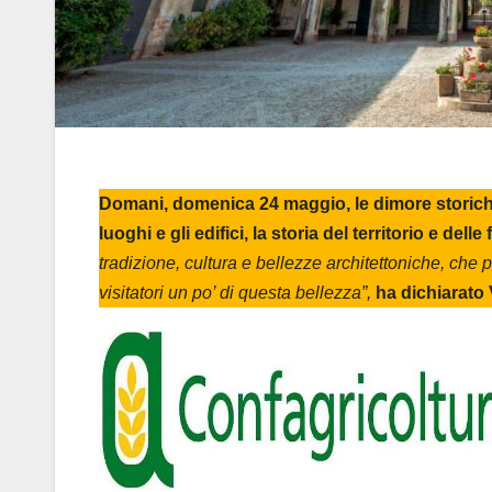
Domani, domenica 24 maggio, le dimore storiche 
luoghi e gli edifici, la storia del territorio e de
tradizione, cultura e bellezze architettoniche, ch
visitatori un po’ di questa bellezza”,
ha dichiarato 