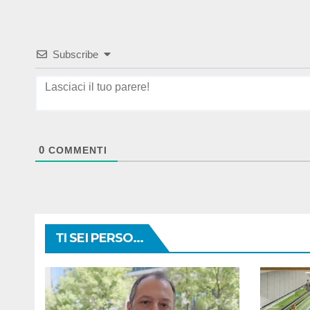
Subscribe
0
COMMENTI
TI SEI PERSO...