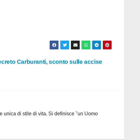
reto Carburanti, sconto sulle accise
 unica di stile di vita. Si definisce "un Uomo