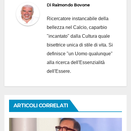
Di
Raimondo Bovone
Ricercatore instancabile della
bellezza nel Calcio, caparbio
"incantato" dalla Cultura quale
bisettrice unica di stile di vita. Si
definisce "un Uomo qualunque"
alla ricerca dell'Essenzialità
dell'Essere.
ARTICOLI CORRELATI