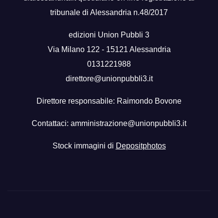
tribunale di Alessandria n.48/2017
edizioni Union Pubbli 3
Via Milano 122 - 15121 Alessandria
0131221988
direttore@unionpubbli3.it
Direttore responsabile: Raimondo Bovone
Contattaci:
amministrazione@unionpubbli3.it
Stock immagini di
Depositphotos