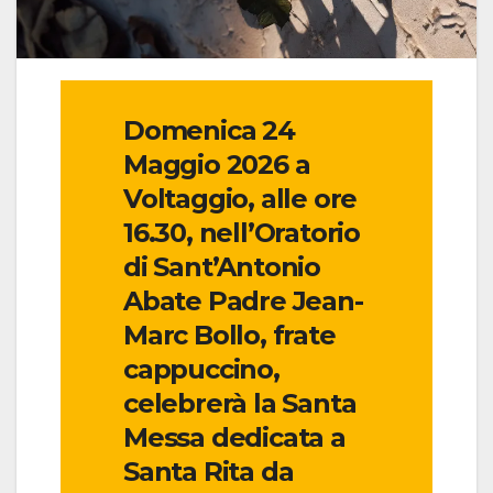
Domenica 24
Maggio 2026 a
Voltaggio, alle ore
16.30, nell’Oratorio
di Sant’Antonio
Abate Padre Jean-
Marc Bollo, frate
cappuccino,
celebrerà la Santa
Messa dedicata a
Santa Rita da