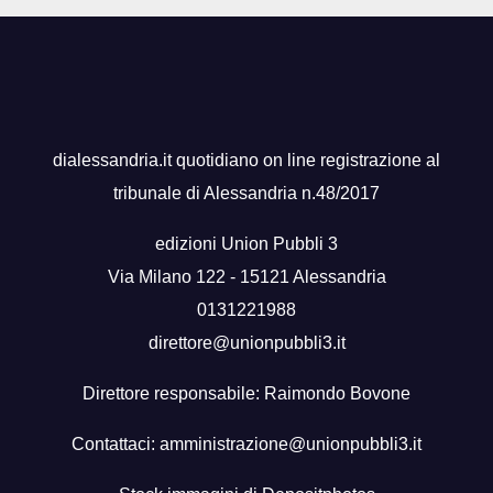
dialessandria.it quotidiano on line registrazione al
tribunale di Alessandria n.48/2017
edizioni Union Pubbli 3
Via Milano 122 - 15121 Alessandria
0131221988
direttore@unionpubbli3.it
Direttore responsabile: Raimondo Bovone
Contattaci:
amministrazione@unionpubbli3.it