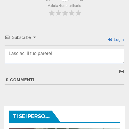
Valutazione articolo
Subscribe
Login
0
COMMENTI
TI SEI PERSO...