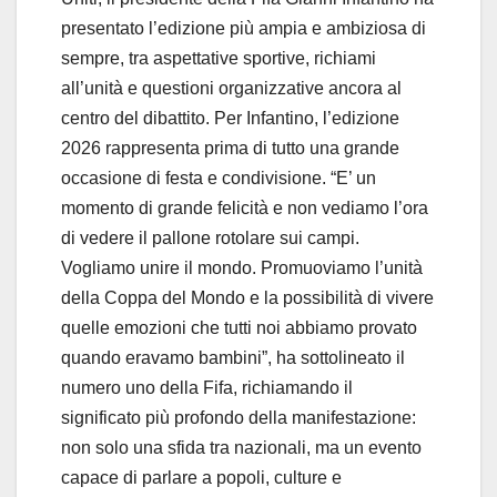
presentato l’edizione più ampia e ambiziosa di
sempre, tra aspettative sportive, richiami
all’unità e questioni organizzative ancora al
centro del dibattito. Per Infantino, l’edizione
2026 rappresenta prima di tutto una grande
occasione di festa e condivisione. “E’ un
momento di grande felicità e non vediamo l’ora
di vedere il pallone rotolare sui campi.
Vogliamo unire il mondo. Promuoviamo l’unità
della Coppa del Mondo e la possibilità di vivere
quelle emozioni che tutti noi abbiamo provato
quando eravamo bambini”, ha sottolineato il
numero uno della Fifa, richiamando il
significato più profondo della manifestazione:
non solo una sfida tra nazionali, ma un evento
capace di parlare a popoli, culture e