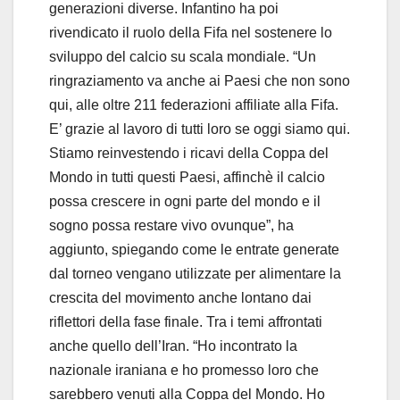
generazioni diverse. Infantino ha poi
rivendicato il ruolo della Fifa nel sostenere lo
sviluppo del calcio su scala mondiale. “Un
ringraziamento va anche ai Paesi che non sono
qui, alle oltre 211 federazioni affiliate alla Fifa.
E’ grazie al lavoro di tutti loro se oggi siamo qui.
Stiamo reinvestendo i ricavi della Coppa del
Mondo in tutti questi Paesi, affinchè il calcio
possa crescere in ogni parte del mondo e il
sogno possa restare vivo ovunque”, ha
aggiunto, spiegando come le entrate generate
dal torneo vengano utilizzate per alimentare la
crescita del movimento anche lontano dai
riflettori della fase finale. Tra i temi affrontati
anche quello dell’Iran. “Ho incontrato la
nazionale iraniana e ho promesso loro che
sarebbero venuti alla Coppa del Mondo. Ho