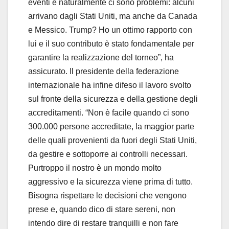
eventi e naturalmente ci sono problemi: alcuni
arrivano dagli Stati Uniti, ma anche da Canada
e Messico. Trump? Ho un ottimo rapporto con
lui e il suo contributo è stato fondamentale per
garantire la realizzazione del torneo”, ha
assicurato. Il presidente della federazione
internazionale ha infine difeso il lavoro svolto
sul fronte della sicurezza e della gestione degli
accreditamenti. “Non è facile quando ci sono
300.000 persone accreditate, la maggior parte
delle quali provenienti da fuori degli Stati Uniti,
da gestire e sottoporre ai controlli necessari.
Purtroppo il nostro è un mondo molto
aggressivo e la sicurezza viene prima di tutto.
Bisogna rispettare le decisioni che vengono
prese e, quando dico di stare sereni, non
intendo dire di restare tranquilli e non fare