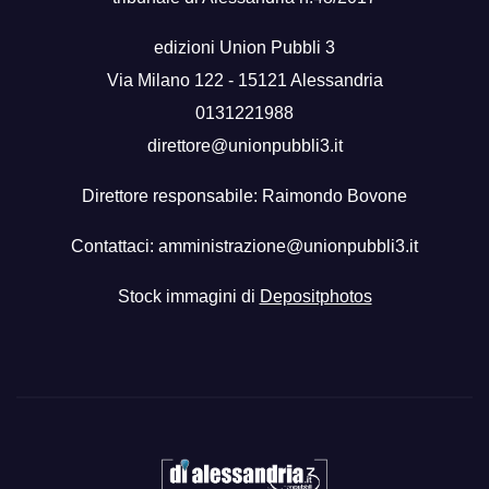
edizioni Union Pubbli 3
Via Milano 122 - 15121 Alessandria
0131221988
direttore@unionpubbli3.it
Direttore responsabile: Raimondo Bovone
Contattaci:
amministrazione@unionpubbli3.it
Stock immagini di
Depositphotos