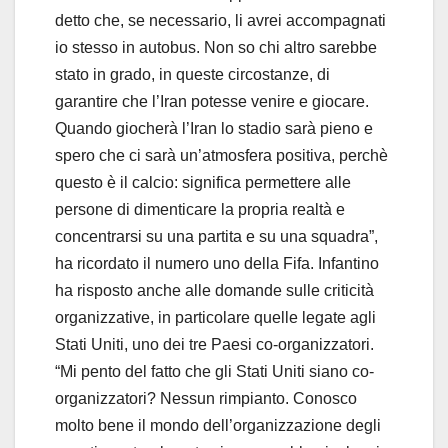
detto che, se necessario, li avrei accompagnati
io stesso in autobus. Non so chi altro sarebbe
stato in grado, in queste circostanze, di
garantire che l’Iran potesse venire e giocare.
Quando giocherà l’Iran lo stadio sarà pieno e
spero che ci sarà un’atmosfera positiva, perchè
questo è il calcio: significa permettere alle
persone di dimenticare la propria realtà e
concentrarsi su una partita e su una squadra”,
ha ricordato il numero uno della Fifa. Infantino
ha risposto anche alle domande sulle criticità
organizzative, in particolare quelle legate agli
Stati Uniti, uno dei tre Paesi co-organizzatori.
“Mi pento del fatto che gli Stati Uniti siano co-
organizzatori? Nessun rimpianto. Conosco
molto bene il mondo dell’organizzazione degli