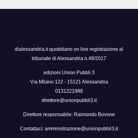
dialessandria.it quotidiano on line registrazione al
tribunale di Alessandria n.48/2017
edizioni Union Pubbli 3
Via Milano 122 - 15121 Alessandria
0131221988
direttore@unionpubbli3.it
Direttore responsabile: Raimondo Bovone
Contattaci:
amministrazione@unionpubbli3.it