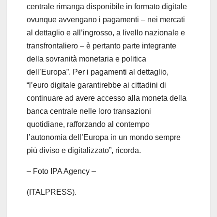
centrale rimanga disponibile in formato digitale
ovunque avvengano i pagamenti – nei mercati
al dettaglio e all’ingrosso, a livello nazionale e
transfrontaliero – è pertanto parte integrante
della sovranità monetaria e politica
dell’Europa”. Per i pagamenti al dettaglio,
“l’euro digitale garantirebbe ai cittadini di
continuare ad avere accesso alla moneta della
banca centrale nelle loro transazioni
quotidiane, rafforzando al contempo
l’autonomia dell’Europa in un mondo sempre
più diviso e digitalizzato”, ricorda.
– Foto IPA Agency –
(ITALPRESS).