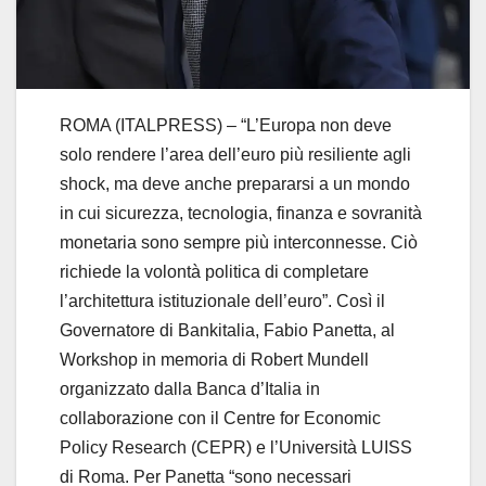
ROMA (ITALPRESS) – “L’Europa non deve
solo rendere l’area dell’euro più resiliente agli
shock, ma deve anche prepararsi a un mondo
in cui sicurezza, tecnologia, finanza e sovranità
monetaria sono sempre più interconnesse. Ciò
richiede la volontà politica di completare
l’architettura istituzionale dell’euro”. Così il
Governatore di Bankitalia, Fabio Panetta, al
Workshop in memoria di Robert Mundell
organizzato dalla Banca d’Italia in
collaborazione con il Centre for Economic
Policy Research (CEPR) e l’Università LUISS
di Roma. Per Panetta “sono necessari