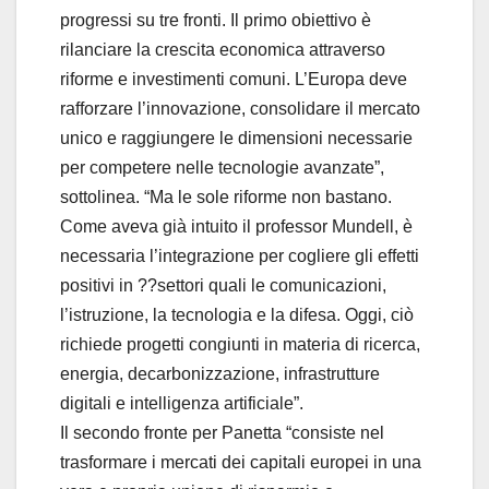
progressi su tre fronti. Il primo obiettivo è
rilanciare la crescita economica attraverso
riforme e investimenti comuni. L’Europa deve
rafforzare l’innovazione, consolidare il mercato
unico e raggiungere le dimensioni necessarie
per competere nelle tecnologie avanzate”,
sottolinea. “Ma le sole riforme non bastano.
Come aveva già intuito il professor Mundell, è
necessaria l’integrazione per cogliere gli effetti
positivi in ??settori quali le comunicazioni,
l’istruzione, la tecnologia e la difesa. Oggi, ciò
richiede progetti congiunti in materia di ricerca,
energia, decarbonizzazione, infrastrutture
digitali e intelligenza artificiale”.
Il secondo fronte per Panetta “consiste nel
trasformare i mercati dei capitali europei in una