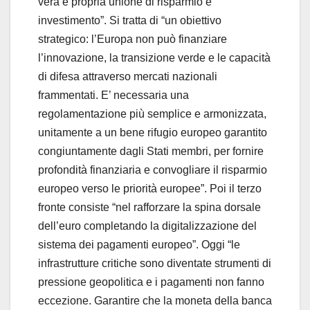
vera e propria unione di risparmio e
investimento”. Si tratta di “un obiettivo
strategico: l’Europa non può finanziare
l’innovazione, la transizione verde e le capacità
di difesa attraverso mercati nazionali
frammentati. E’ necessaria una
regolamentazione più semplice e armonizzata,
unitamente a un bene rifugio europeo garantito
congiuntamente dagli Stati membri, per fornire
profondità finanziaria e convogliare il risparmio
europeo verso le priorità europee”. Poi il terzo
fronte consiste “nel rafforzare la spina dorsale
dell’euro completando la digitalizzazione del
sistema dei pagamenti europeo”. Oggi “le
infrastrutture critiche sono diventate strumenti di
pressione geopolitica e i pagamenti non fanno
eccezione. Garantire che la moneta della banca