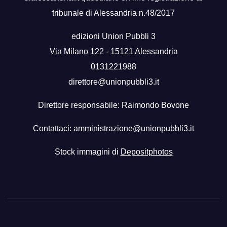
tribunale di Alessandria n.48/2017
edizioni Union Pubbli 3
Via Milano 122 - 15121 Alessandria
0131221988
direttore@unionpubbli3.it
Direttore responsabile: Raimondo Bovone
Contattaci:
amministrazione@unionpubbli3.it
Stock immagini di
Depositphotos