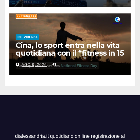
IN EVIDENZA
Cina, lo sport entra nella vita
quotidiana con il “fitness in 15
minuti”
AGO 8, 2026
dialessandria.it quotidiano on line registrazione al