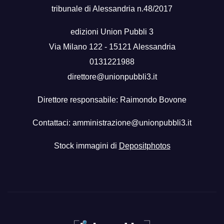
tribunale di Alessandria n.48/2017
edizioni Union Pubbli 3
Via Milano 122 - 15121 Alessandria
0131221988
direttore@unionpubbli3.it
Direttore responsabile: Raimondo Bovone
Contattaci:
amministrazione@unionpubbli3.it
Stock immagini di
Depositphotos