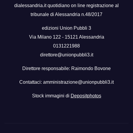
dialessandria.it quotidiano on line registrazione al
tribunale di Alessandria n.48/2017
edizioni Union Pubbli 3
Via Milano 122 - 15121 Alessandria
0131221988
direttore@unionpubbli3.it
Direttore responsabile: Raimondo Bovone
Contattaci:
amministrazione@unionpubbli3.it
Stock immagini di
Depositphotos