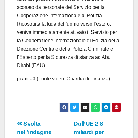
scortato da personale del Servizio per la
Cooperazione Internazionale di Polizia.
Ricostruita la fuga dell’uomo verso l’estero,
veniva immediatamente attivato il Servizio per
la Cooperazione Internazionale di Polizia della
Direzione Centrale della Polizia Criminale e
l’Esperto per la Sicurezza di stanza ad Abu
Dhabi (EAU).
pc/mca3 (Fonte video: Guardia di Finanza)
Navigazione
Svolta
Dall’UE 2,8
nell’indagine
miliardi per