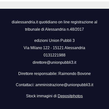
dialessandria.it quotidiano on line registrazione al
tribunale di Alessandria n.48/2017
edizioni Union Pubbli 3
Via Milano 122 - 15121 Alessandria
0131221988
direttore@unionpubbli3.it
Direttore responsabile: Raimondo Bovone
Contattaci:
amministrazione@unionpubbli3.it
Stock immagini di
Depositphotos