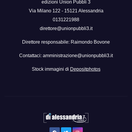
edizioni Union Pubbli 3
Via Milano 122 - 15121 Alessandria
0131221988
direttore@unionpubbli3.it
Direttore responsabile: Raimondo Bovone
Contattaci:
amministrazione@unionpubbli3.it
Stock immagini di
Depositphotos