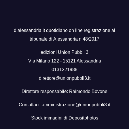
dialessandria.it quotidiano on line registrazione al
tribunale di Alessandria n.48/2017
edizioni Union Pubbli 3
Via Milano 122 - 15121 Alessandria
0131221988
direttore@unionpubbli3.it
Direttore responsabile: Raimondo Bovone
Contattaci:
amministrazione@unionpubbli3.it
Stock immagini di
Depositphotos