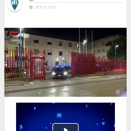
SET 15, 2025