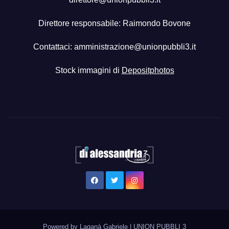
Direttore responsabile: Raimondo Bovone
Contattaci:
amministrazione@unionpubbli3.it
Stock immagini di
Depositphotos
Powered by Laganà Gabriele
|
UNION PUBBLI 3