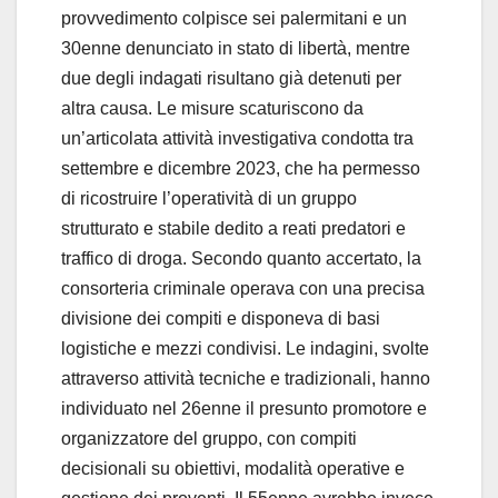
provvedimento colpisce sei palermitani e un
30enne denunciato in stato di libertà, mentre
due degli indagati risultano già detenuti per
altra causa. Le misure scaturiscono da
un’articolata attività investigativa condotta tra
settembre e dicembre 2023, che ha permesso
di ricostruire l’operatività di un gruppo
strutturato e stabile dedito a reati predatori e
traffico di droga. Secondo quanto accertato, la
consorteria criminale operava con una precisa
divisione dei compiti e disponeva di basi
logistiche e mezzi condivisi. Le indagini, svolte
attraverso attività tecniche e tradizionali, hanno
individuato nel 26enne il presunto promotore e
organizzatore del gruppo, con compiti
decisionali su obiettivi, modalità operative e