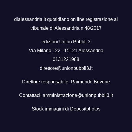
dialessandria.it quotidiano on line registrazione al
tribunale di Alessandria n.48/2017
edizioni Union Pubbli 3
Via Milano 122 - 15121 Alessandria
0131221988
direttore@unionpubbli3.it
Direttore responsabile: Raimondo Bovone
Contattaci:
amministrazione@unionpubbli3.it
Stock immagini di
Depositphotos