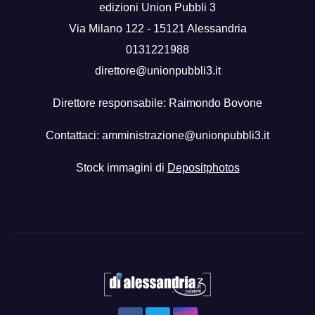
edizioni Union Pubbli 3
Via Milano 122 - 15121 Alessandria
0131221988
direttore@unionpubbli3.it
Direttore responsabile: Raimondo Bovone
Contattaci:
amministrazione@unionpubbli3.it
Stock immagini di
Depositphotos