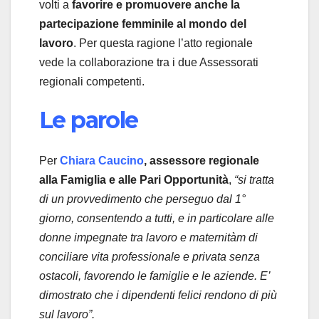
volti a
favorire e promuovere anche la
partecipazione femminile al mondo del
lavoro
. Per questa ragione l’atto regionale
vede la collaborazione tra i due Assessorati
regionali competenti.
Le parole
Per
Chiara Caucino
, assessore regionale
alla Famiglia e alle Pari Opportunità
,
“si tratta
di un provvedimento che perseguo dal 1°
giorno, consentendo a tutti, e in particolare alle
donne impegnate tra lavoro e maternitàm di
conciliare vita professionale e privata senza
ostacoli, favorendo le famiglie e le aziende. E’
dimostrato che i dipendenti felici rendono di più
sul lavoro”.