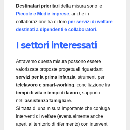
Destinatari prioritari
della misura sono le
Piccole e Medie imprese
, anche in
collaborazione tra di loro
per
servizi di welfare
destinati a dipendenti e collaboratori
.
I settori interessati
Attraverso questa misura possono essere
valorizzate proposte progettuali riguardanti
servizi per la prima infanzia
, strumenti per
telelavoro e smart-working
, conciliazione fra
tempi di vita e tempi di lavoro
, supporto
nell’
assistenza famigliare
.
Si tratta di una misura importante che coniuga
interventi di welfare (eventualmente anche
aperti al territorio di riferimento) con interventi