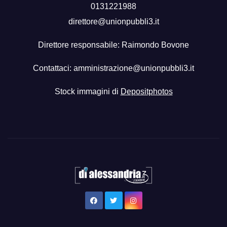
0131221988
direttore@unionpubbli3.it
Direttore responsabile: Raimondo Bovone
Contattaci:
amministrazione@unionpubbli3.it
Stock immagini di
Depositphotos