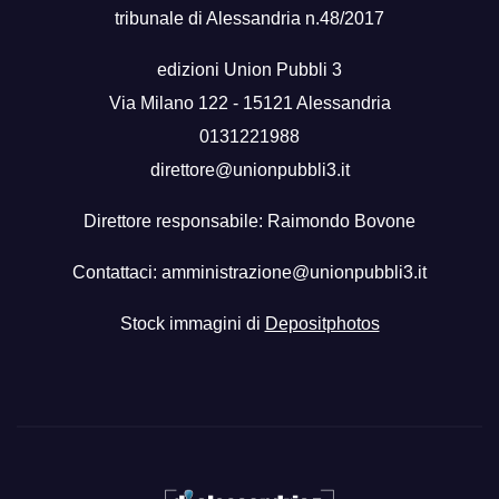
tribunale di Alessandria n.48/2017
edizioni Union Pubbli 3
Via Milano 122 - 15121 Alessandria
0131221988
direttore@unionpubbli3.it
Direttore responsabile: Raimondo Bovone
Contattaci:
amministrazione@unionpubbli3.it
Stock immagini di
Depositphotos