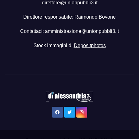
direttore@unionpubbli3.it
Direttore responsabile: Raimondo Bovone
Contattaci:
amministrazione@unionpubbli3.it
Stock immagini di
Depositphotos