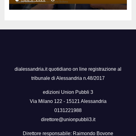
dialessandria.it quotidiano on line registrazione al
tribunale di Alessandria n.48/2017
edizioni Union Pubbli 3
Via Milano 122 - 15121 Alessandria
0131221988
direttore@unionpubbli3.it
Direttore responsabile: Raimondo Bovone