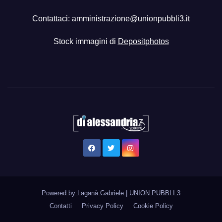
Contattaci:
amministrazione@unionpubbli3.it
Stock immagini di
Depositphotos
Powered by Laganà Gabriele
|
UNION PUBBLI 3
Contatti
Privacy Policy
Cookie Policy