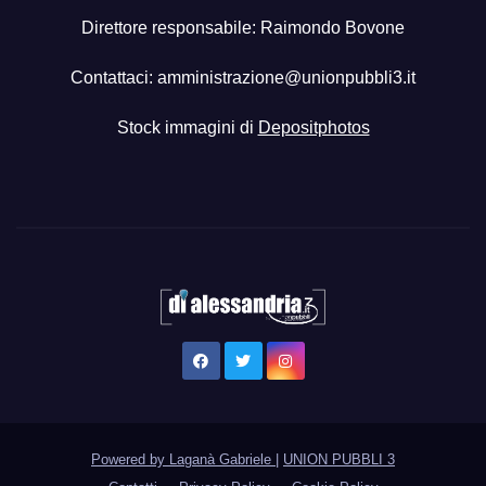
Direttore responsabile: Raimondo Bovone
Contattaci:
amministrazione@unionpubbli3.it
Stock immagini di
Depositphotos
Powered by Laganà Gabriele
|
UNION PUBBLI 3