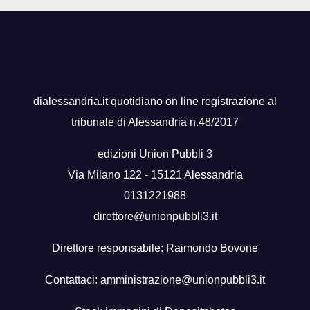
dialessandria.it quotidiano on line registrazione al
tribunale di Alessandria n.48/2017
edizioni Union Pubbli 3
Via Milano 122 - 15121 Alessandria
0131221988
direttore@unionpubbli3.it
Direttore responsabile: Raimondo Bovone
Contattaci:
amministrazione@unionpubbli3.it