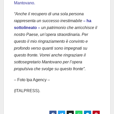
Mantovano.
“Anche il recupero di una sola persona
rappresenta un successo inestimabile
– ha
sottolineato –
un patrimonio che arricchisce il
nostro Paese, un’opera straordinaria. Per
questo il mio ringraziamento è convinto e
profondo verso quanti sono impegnati su
questo fronte.
Vorrei anche ringraziare il
sottosegretario Mantovano per l’opera
propulsiva che svolge su questo fronte”
.
– Foto Ipa Agency –
(ITALPRESS).