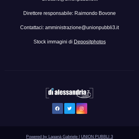
Direttore responsabile: Raimondo Bovone
Contattaci:
amministrazione@unionpubbli3.it
Stock immagini di
Depositphotos
Powered by Laganà Gabriele
|
UNION PUBBLI 3