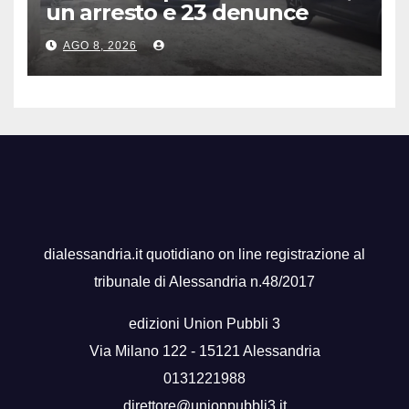
un arresto e 23 denunce
AGO 8, 2026
dialessandria.it quotidiano on line registrazione al
tribunale di Alessandria n.48/2017
edizioni Union Pubbli 3
Via Milano 122 - 15121 Alessandria
0131221988
direttore@unionpubbli3.it