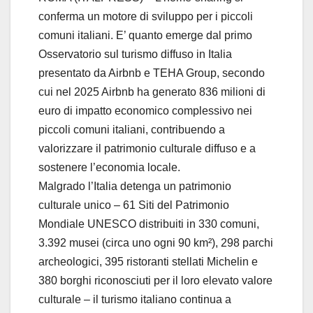
conferma un motore di sviluppo per i piccoli
comuni italiani. E’ quanto emerge dal primo
Osservatorio sul turismo diffuso in Italia
presentato da Airbnb e TEHA Group, secondo
cui nel 2025 Airbnb ha generato 836 milioni di
euro di impatto economico complessivo nei
piccoli comuni italiani, contribuendo a
valorizzare il patrimonio culturale diffuso e a
sostenere l’economia locale.
Malgrado l’Italia detenga un patrimonio
culturale unico – 61 Siti del Patrimonio
Mondiale UNESCO distribuiti in 330 comuni,
3.392 musei (circa uno ogni 90 km²), 298 parchi
archeologici, 395 ristoranti stellati Michelin e
380 borghi riconosciuti per il loro elevato valore
culturale – il turismo italiano continua a