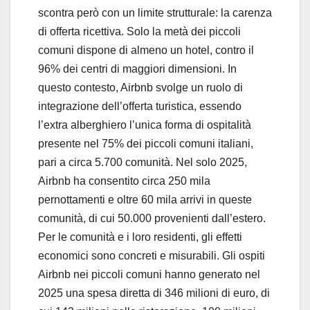
scontra però con un limite strutturale: la carenza
di offerta ricettiva. Solo la metà dei piccoli
comuni dispone di almeno un hotel, contro il
96% dei centri di maggiori dimensioni. In
questo contesto, Airbnb svolge un ruolo di
integrazione dell’offerta turistica, essendo
l’extra alberghiero l’unica forma di ospitalità
presente nel 75% dei piccoli comuni italiani,
pari a circa 5.700 comunità. Nel solo 2025,
Airbnb ha consentito circa 250 mila
pernottamenti e oltre 60 mila arrivi in queste
comunità, di cui 50.000 provenienti dall’estero.
Per le comunità e i loro residenti, gli effetti
economici sono concreti e misurabili. Gli ospiti
Airbnb nei piccoli comuni hanno generato nel
2025 una spesa diretta di 346 milioni di euro, di