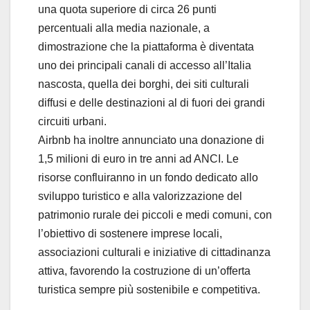
una quota superiore di circa 26 punti
percentuali alla media nazionale, a
dimostrazione che la piattaforma è diventata
uno dei principali canali di accesso all’Italia
nascosta, quella dei borghi, dei siti culturali
diffusi e delle destinazioni al di fuori dei grandi
circuiti urbani.
Airbnb ha inoltre annunciato una donazione di
1,5 milioni di euro in tre anni ad ANCI. Le
risorse confluiranno in un fondo dedicato allo
sviluppo turistico e alla valorizzazione del
patrimonio rurale dei piccoli e medi comuni, con
l’obiettivo di sostenere imprese locali,
associazioni culturali e iniziative di cittadinanza
attiva, favorendo la costruzione di un’offerta
turistica sempre più sostenibile e competitiva.