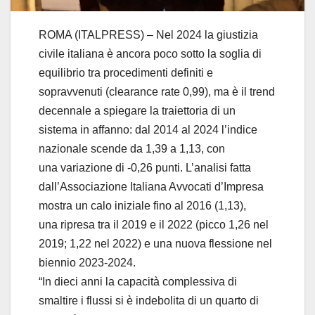
ROMA (ITALPRESS) – Nel 2024 la giustizia
civile italiana è ancora poco sotto la soglia di
equilibrio tra procedimenti definiti e
sopravvenuti (clearance rate 0,99), ma è il trend
decennale a spiegare la traiettoria di un
sistema in affanno: dal 2014 al 2024 l’indice
nazionale scende da 1,39 a 1,13, con
una variazione di -0,26 punti. L’analisi fatta
dall’Associazione Italiana Avvocati d’Impresa
mostra un calo iniziale fino al 2016 (1,13),
una ripresa tra il 2019 e il 2022 (picco 1,26 nel
2019; 1,22 nel 2022) e una nuova flessione nel
biennio 2023-2024.
“In dieci anni la capacità complessiva di
smaltire i flussi si è indebolita di un quarto di