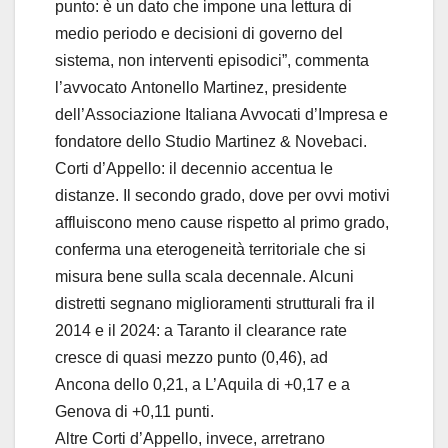
punto: è un dato che impone una lettura di
medio periodo e decisioni di governo del
sistema, non interventi episodici”, commenta
l’avvocato Antonello Martinez, presidente
dell’Associazione Italiana Avvocati d’Impresa e
fondatore dello Studio Martinez & Novebaci.
Corti d’Appello: il decennio accentua le
distanze. Il secondo grado, dove per ovvi motivi
affluiscono meno cause rispetto al primo grado,
conferma una eterogeneità territoriale che si
misura bene sulla scala decennale. Alcuni
distretti segnano miglioramenti strutturali fra il
2014 e il 2024: a Taranto il clearance rate
cresce di quasi mezzo punto (0,46), ad
Ancona dello 0,21, a L’Aquila di +0,17 e a
Genova di +0,11 punti.
Altre Corti d’Appello, invece, arretrano