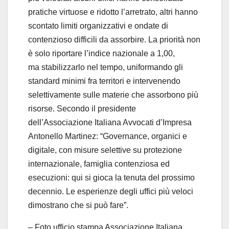
pratiche virtuose e ridotto l’arretrato, altri hanno
scontato limiti organizzativi e ondate di
contenzioso difficili da assorbire. La priorità non
è solo riportare l’indice nazionale a 1,00,
ma stabilizzarlo nel tempo, uniformando gli
standard minimi fra territori e intervenendo
selettivamente sulle materie che assorbono più
risorse. Secondo il presidente
dell’Associazione Italiana Avvocati d’Impresa
Antonello Martinez: “Governance, organici e
digitale, con misure selettive su protezione
internazionale, famiglia contenziosa ed
esecuzioni: qui si gioca la tenuta del prossimo
decennio. Le esperienze degli uffici più veloci
dimostrano che si può fare”.
– Foto ufficio stampa Associazione Italiana