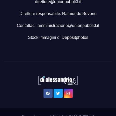
direttore@unionpubbli3.it
Direttore responsabile: Raimondo Bovone
Contattaci:
amministrazione@unionpubbli3.it
Stock immagini di
Depositphotos