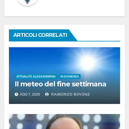
ARTICOLI CORRELATI
ATTUALITÀ ALESSANDRINA
IN EVIDENZA
Il meteo del fine settimana
AGO 7, 2026
RAIMONDO BOVONE