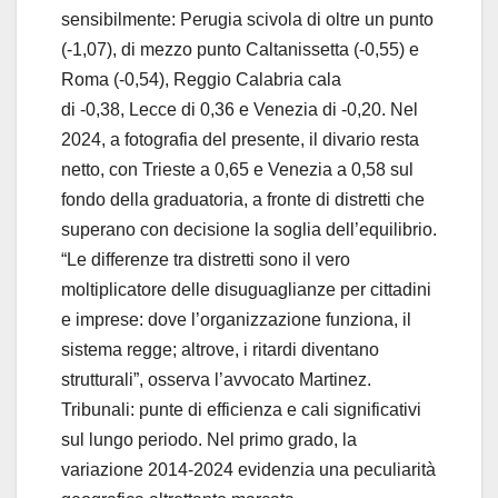
sensibilmente: Perugia scivola di oltre un punto
(-1,07), di mezzo punto Caltanissetta (-0,55) e
Roma (-0,54), Reggio Calabria cala
di -0,38, Lecce di 0,36 e Venezia di -0,20. Nel
2024, a fotografia del presente, il divario resta
netto, con Trieste a 0,65 e Venezia a 0,58 sul
fondo della graduatoria, a fronte di distretti che
superano con decisione la soglia dell’equilibrio.
“Le differenze tra distretti sono il vero
moltiplicatore delle disuguaglianze per cittadini
e imprese: dove l’organizzazione funziona, il
sistema regge; altrove, i ritardi diventano
strutturali”, osserva l’avvocato Martinez.
Tribunali: punte di efficienza e cali significativi
sul lungo periodo. Nel primo grado, la
variazione 2014-2024 evidenzia una peculiarità