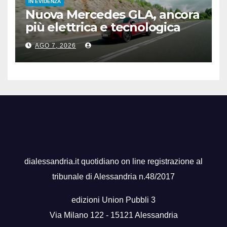
IN EVIDENZA
Nuova Mercedes GLA, ancora
più elettrica e tecnologica
AGO 7, 2026
dialessandria.it quotidiano on line registrazione al
tribunale di Alessandria n.48/2017
edizioni Union Pubbli 3
Via Milano 122 - 15121 Alessandria