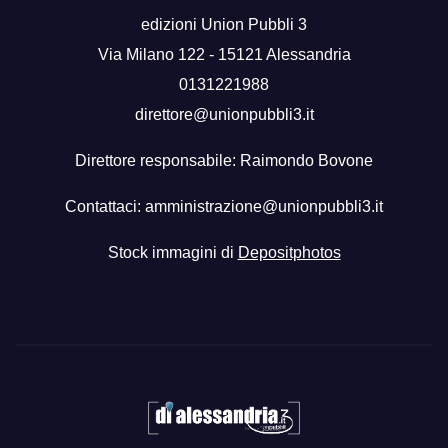
edizioni Union Pubbli 3
Via Milano 122 - 15121 Alessandria
0131221988
direttore@unionpubbli3.it
Direttore responsabile: Raimondo Bovone
Contattaci:
amministrazione@unionpubbli3.it
Stock immagini di
Depositphotos