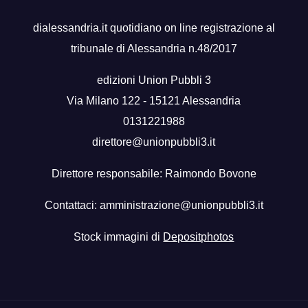
dialessandria.it quotidiano on line registrazione al
tribunale di Alessandria n.48/2017
edizioni Union Pubbli 3
Via Milano 122 - 15121 Alessandria
0131221988
direttore@unionpubbli3.it
Direttore responsabile: Raimondo Bovone
Contattaci:
amministrazione@unionpubbli3.it
Stock immagini di
Depositphotos