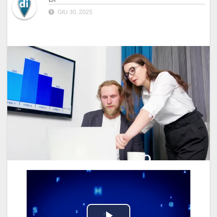
GIU 30, 2025