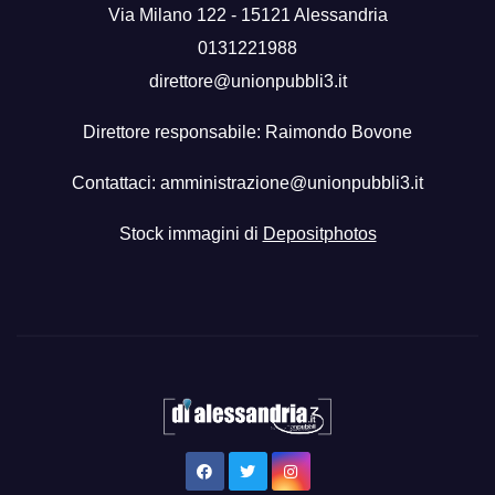
Via Milano 122 - 15121 Alessandria
0131221988
direttore@unionpubbli3.it
Direttore responsabile: Raimondo Bovone
Contattaci:
amministrazione@unionpubbli3.it
Stock immagini di
Depositphotos