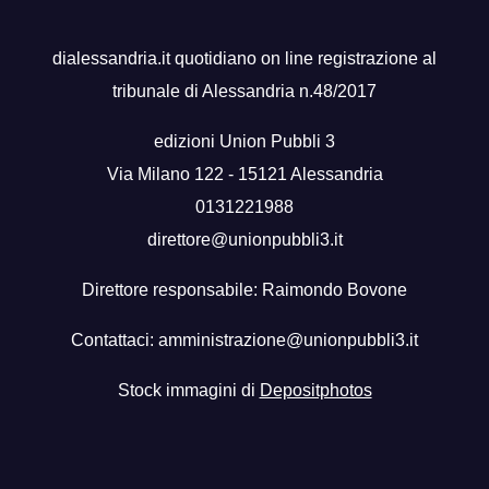
dialessandria.it quotidiano on line registrazione al
tribunale di Alessandria n.48/2017
edizioni Union Pubbli 3
Via Milano 122 - 15121 Alessandria
0131221988
direttore@unionpubbli3.it
Direttore responsabile: Raimondo Bovone
Contattaci:
amministrazione@unionpubbli3.it
Stock immagini di
Depositphotos