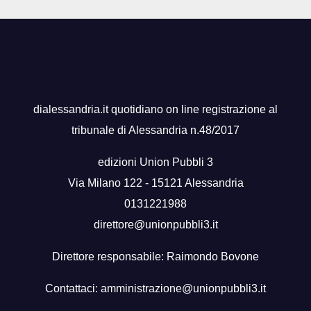
dialessandria.it quotidiano on line registrazione al
tribunale di Alessandria n.48/2017
edizioni Union Pubbli 3
Via Milano 122 - 15121 Alessandria
0131221988
direttore@unionpubbli3.it
Direttore responsabile: Raimondo Bovone
Contattaci:
amministrazione@unionpubbli3.it