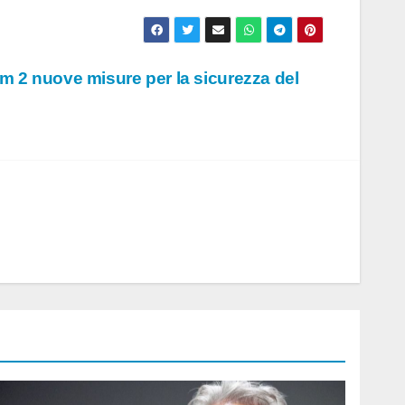
m 2 nuove misure per la sicurezza del