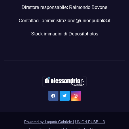
Direttore responsabile: Raimondo Bovone
Contattaci:
amministrazione@unionpubbli3.it
Stock immagini di
Depositphotos
Powered by Laganà Gabriele
|
UNION PUBBLI 3