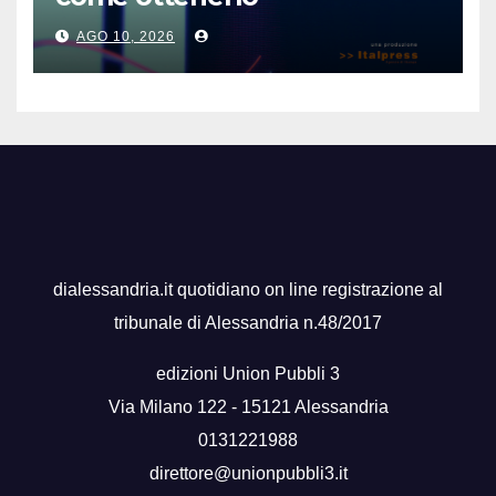
AGO 10, 2026
dialessandria.it quotidiano on line registrazione al
tribunale di Alessandria n.48/2017
edizioni Union Pubbli 3
Via Milano 122 - 15121 Alessandria
0131221988
direttore@unionpubbli3.it