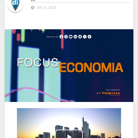
GIU 9, 2026