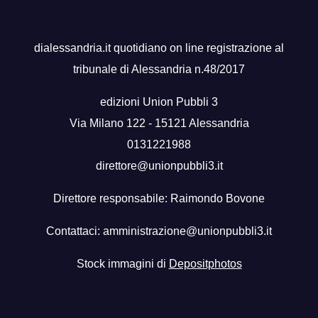
dialessandria.it quotidiano on line registrazione al
tribunale di Alessandria n.48/2017
edizioni Union Pubbli 3
Via Milano 122 - 15121 Alessandria
0131221988
direttore@unionpubbli3.it
Direttore responsabile: Raimondo Bovone
Contattaci:
amministrazione@unionpubbli3.it
Stock immagini di
Depositphotos