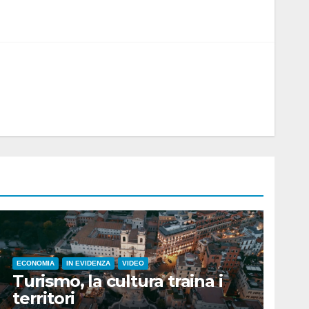
ECONOMIA
IN EVIDENZA
VIDEO
Turismo, la cultura traina i
territori