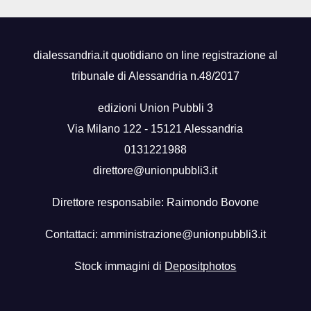
dialessandria.it quotidiano on line registrazione al
tribunale di Alessandria n.48/2017
edizioni Union Pubbli 3
Via Milano 122 - 15121 Alessandria
0131221988
direttore@unionpubbli3.it
Direttore responsabile: Raimondo Bovone
Contattaci:
amministrazione@unionpubbli3.it
Stock immagini di
Depositphotos