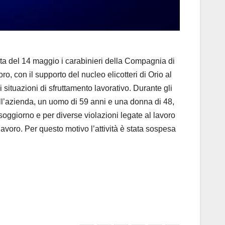
ata del 14 maggio i carabinieri della Compagnia di
ro, con il supporto del nucleo elicotteri di Orio al
 situazioni di sfruttamento lavorativo. Durante gli
i dell’azienda, un uomo di 59 anni e una donna di 48,
 soggiorno e per diverse violazioni legate al lavoro
lavoro. Per questo motivo l’attività è stata sospesa