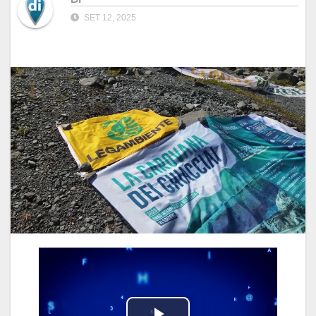
SET 12, 2025