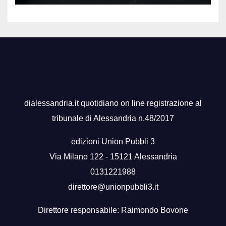
dialessandria.it quotidiano on line registrazione al
tribunale di Alessandria n.48/2017
edizioni Union Pubbli 3
Via Milano 122 - 15121 Alessandria
0131221988
direttore@unionpubbli3.it
Direttore responsabile: Raimondo Bovone