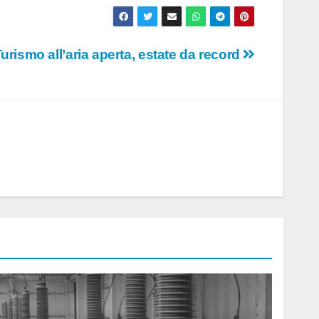
urismo all’aria aperta, estate da record