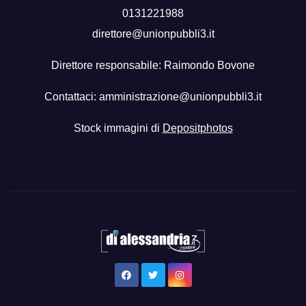
0131221988
direttore@unionpubbli3.it
Direttore responsabile: Raimondo Bovone
Contattaci:
amministrazione@unionpubbli3.it
Stock immagini di
Depositphotos