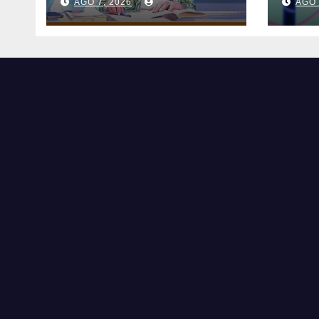
AGO 7, 2026
AGO 