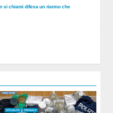
n si chiami difesa un riarmo che
ATTUALITÀ
CRONACA