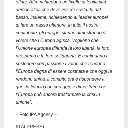
offrire. Altre richiedono un livello di legittimità
democratica che deve essere costruito dal
basso. Insieme, richiedendo ai leader europei
di fare un passo ulteriore. In tutto il nostro
continente, gli europei stanno dimostrando di
volere che l’Europa agisca. Vogliono che
l’Unione europea difenda la loro libertà, la loro
prosperità e la loro solidarietà. E continuano a
sostenere con passione i valori che rendono
l’Europa degna di essere costruita e che oggi la
rendono unica. Il compito ora è rispondere a
questa fiducia con coraggio e dimostrare che
l’Europa può ancora trasformare la crisi in
unione”.
– Foto IPA Agency –
(ITALPRESS).