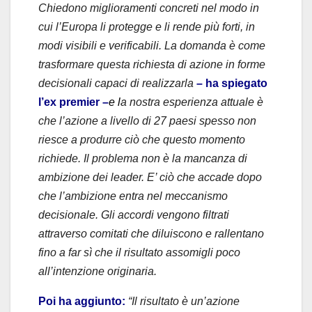
Chiedono miglioramenti concreti nel modo in
cui l’Europa li protegge e li rende più forti, in
modi visibili e verificabili. La domanda è come
trasformare questa richiesta di azione in forme
decisionali capaci di realizzarla
– ha spiegato
l’ex premier –
e l
a nostra esperienza attuale è
che l’azione a livello di 27 paesi spesso non
riesce a produrre ciò che questo momento
richiede. Il problema non è la mancanza di
ambizione dei leader. E’ ciò che accade dopo
che l’ambizione entra nel meccanismo
decisionale. Gli accordi vengono filtrati
attraverso comitati che diluiscono e rallentano
fino a far sì che il risultato assomigli poco
all’intenzione originaria.
Poi ha aggiunto:
“Il risultato è un’azione