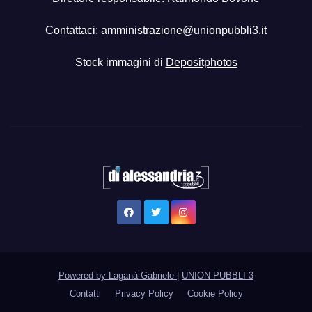
Contattaci:
amministrazione@unionpubbli3.it
Stock immagini di
Depositphotos
Powered by Laganà Gabriele
|
UNION PUBBLI 3
Contatti
Privacy Policy
Cookie Policy