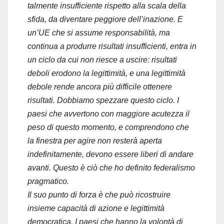
talmente insufficiente rispetto alla scala della
sfida, da diventare peggiore dell’inazione. E
un’UE che si assume responsabilità, ma
continua a produrre risultati insufficienti, entra in
un ciclo da cui non riesce a uscire: risultati
deboli erodono la legittimità, e una legittimità
debole rende ancora più difficile ottenere
risultati. Dobbiamo spezzare questo ciclo. I
paesi che avvertono con maggiore acutezza il
peso di questo momento, e comprendono che
la finestra per agire non resterà aperta
indefinitamente, devono essere liberi di andare
avanti. Questo è ciò che ho definito federalismo
pragmatico.
Il suo punto di forza è che può ricostruire
insieme capacità di azione e legittimità
democratica. I paesi che hanno la volontà di