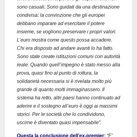
sono casuali. Sono guidati da una destinazione
condivisa: la convinzione che gli europei
debbano imparare ad esercitare il potere
insieme, se vogliono preservare i propri valori.
L’euro mostra come questo possa accadere.
Chi era disposto ad andare avanti lo ha fatto.
Sono state create istituzioni comuni con autorità
reale. Quando quell’impegno è stato messo alla
prova, quasi fino al punto di rottura, la
solidarietà necessaria si è rivelata molto più
grande di quanto molti immaginassero. Il
sistema ha retto, altri paesi hanno continuato ad
aderire e il sostegno all’euro è oggi ai massimi
storici. Per le società che lo condividono,
uscirne è diventato quasi impensabile”.
Questa la conclusione dell’ex-premier:
“E’