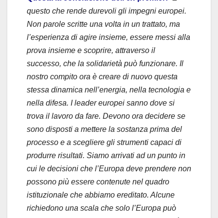
questo che rende durevoli gli impegni europei.
Non parole scritte una volta in un trattato, ma
l’esperienza di agire insieme, essere messi alla
prova insieme e scoprire, attraverso il
successo, che la solidarietà può funzionare. Il
nostro compito ora è creare di nuovo questa
stessa dinamica nell’energia, nella tecnologia e
nella difesa. I leader europei sanno dove si
trova il lavoro da fare. Devono ora decidere se
sono disposti a mettere la sostanza prima del
processo e a scegliere gli strumenti capaci di
produrre risultati. Siamo arrivati ad un punto in
cui le decisioni che l’Europa deve prendere non
possono più essere contenute nel quadro
istituzionale che abbiamo ereditato. Alcune
richiedono una scala che solo l’Europa può