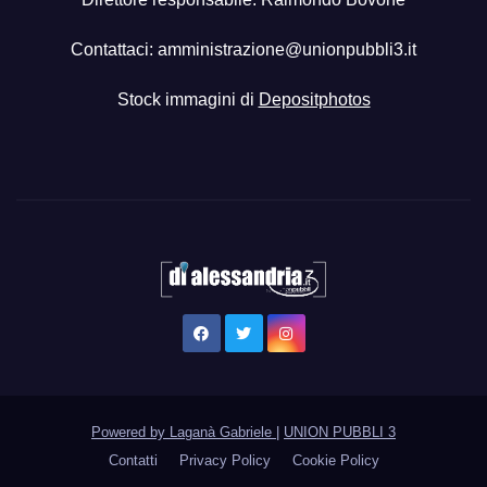
Contattaci:
amministrazione@unionpubbli3.it
Stock immagini di
Depositphotos
Powered by Laganà Gabriele
|
UNION PUBBLI 3
Contatti
Privacy Policy
Cookie Policy