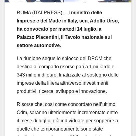
ROMA (ITALPRESS) – Il
ministro delle
Imprese e del Made in Italy, sen. Adolfo Urso,
ha convocato per martedì 14 luglio, a
Palazzo Piacentini, il Tavolo nazionale sul
settore automotive.
La riunione segue lo sblocco del DPCM che
destina al comparto risorse pari a 1 miliardo e
343 milioni di euro, finalizzate al sostegno delle
imprese della filiera attraverso investimenti
produttivi, ricerca, sviluppo e innovazione.
Risorse che, così come concordato nell’ultimo
Cdm, saranno ulteriormente incrementate entro
il mese di luglio, già individuate per sopperire a
quelle che temporaneamente sono state