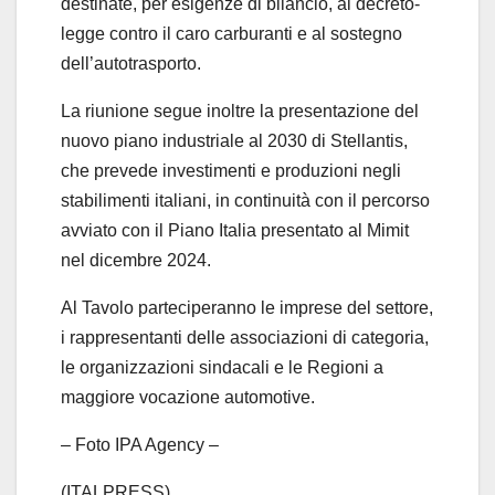
destinate, per esigenze di bilancio, al decreto-
legge contro il caro carburanti e al sostegno
dell’autotrasporto.
La riunione segue inoltre la presentazione del
nuovo piano industriale al 2030 di Stellantis,
che prevede investimenti e produzioni negli
stabilimenti italiani, in continuità con il percorso
avviato con il Piano Italia presentato al Mimit
nel dicembre 2024.
Al Tavolo parteciperanno le imprese del settore,
i rappresentanti delle associazioni di categoria,
le organizzazioni sindacali e le Regioni a
maggiore vocazione automotive.
– Foto IPA Agency –
(ITALPRESS).