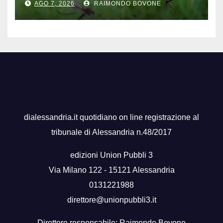
AGO 7, 2026
RAIMONDO BOVONE
dialessandria.it quotidiano on line registrazione al
tribunale di Alessandria n.48/2017
edizioni Union Pubbli 3
Via Milano 122 - 15121 Alessandria
0131221988
direttore@unionpubbli3.it
Direttore responsabile: Raimondo Bovone