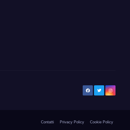
Contatti
Privacy Policy
Cookie Policy