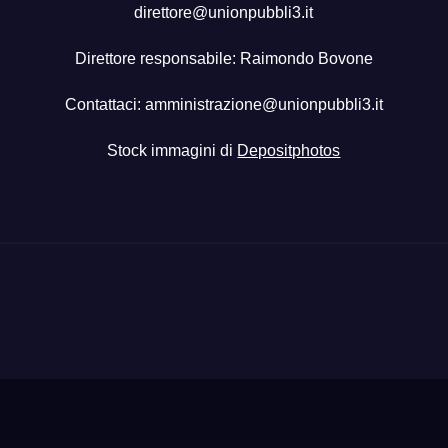
direttore@unionpubbli3.it
Direttore responsabile: Raimondo Bovone
Contattaci:
amministrazione@unionpubbli3.it
Stock immagini di
Depositphotos