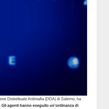
ne Distrettuale Antimafia (DDA) di Salerno, ha
.
Gli agenti hanno eseguito un’ordinanza di