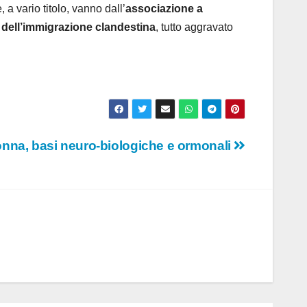
 a vario titolo, vanno dall’
associazione a
to dell’immigrazione clandestina
, tutto aggravato
donna, basi neuro-biologiche e ormonali