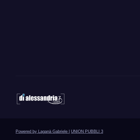
Powered by Laganà Gabriele
|
UNION PUBBLI 3