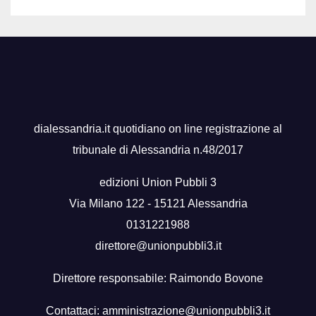
dialessandria.it quotidiano on line registrazione al
tribunale di Alessandria n.48/2017
edizioni Union Pubbli 3
Via Milano 122 - 15121 Alessandria
0131221988
direttore@unionpubbli3.it
Direttore responsabile: Raimondo Bovone
Contattaci:
amministrazione@unionpubbli3.it