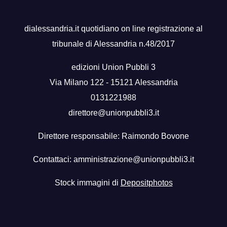
dialessandria.it quotidiano on line registrazione al
tribunale di Alessandria n.48/2017
edizioni Union Pubbli 3
Via Milano 122 - 15121 Alessandria
0131221988
direttore@unionpubbli3.it
Direttore responsabile: Raimondo Bovone
Contattaci:
amministrazione@unionpubbli3.it
Stock immagini di
Depositphotos