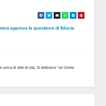
mera approva la questione di fiducia
 unica di stile di vita. Si definisce "un Uomo