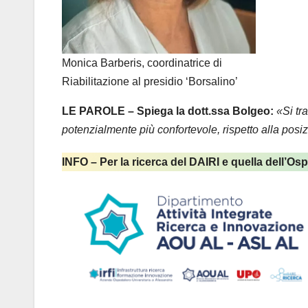
Monica Barberis, coordinatrice di
Riabilitazione al presidio ‘Borsalino’
LE PAROLE – Spiega la dott.ssa Bolgeo:
«Si tr
potenzialmente più confortevole, rispetto alla pos
INFO – Per la ricerca del DAIRI e quella dell’Os