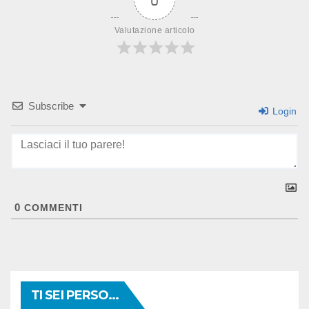
Valutazione articolo
Subscribe
Login
0
COMMENTI
TI SEI PERSO...