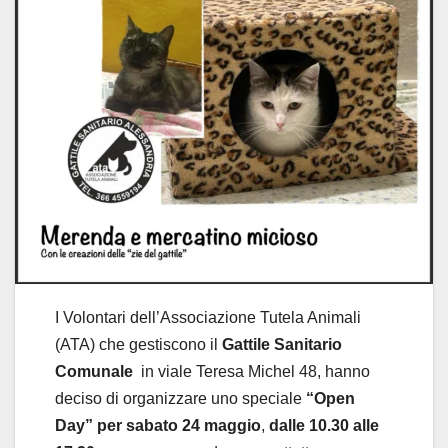
I Volontari dell’Associazione Tutela Animali
(ATA) che gestiscono il
Gattile Sanitario
Comunale
in viale Teresa Michel 48, hanno
deciso di organizzare uno speciale
“Open
Day” per sabato 24 maggio
,
dalle 10.30 alle