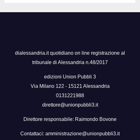
dialessandria.it quotidiano on line registrazione al
tribunale di Alessandria n.48/2017
edizioni Union Pubbli 3
Via Milano 122 - 15121 Alessandria
0131221988
direttore@unionpubbli3.it
Direttore responsabile: Raimondo Bovone
Contattaci:
amministrazione@unionpubbli3.it