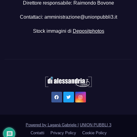
Direttore responsabile: Raimondo Bovone
Contattaci:
amministrazione@unionpubbli3.it
Stock immagini di
Depositphotos
Powered by Laganà Gabriele
|
UNION PUBBLI 3
Contatti
Privacy Policy
Cookie Policy