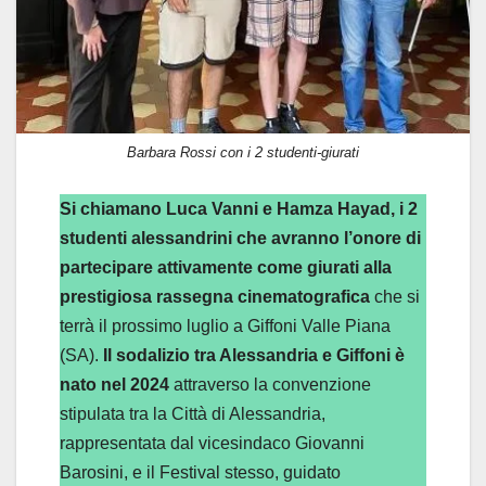
Barbara Rossi con i 2 studenti-giurati
Si chiamano Luca Vanni e Hamza Hayad, i 2
studenti alessandrini che avranno l’onore di
partecipare attivamente come giurati alla
prestigiosa rassegna cinematografica
che si
terrà il prossimo luglio a Giffoni Valle Piana
(SA).
Il sodalizio tra Alessandria e Giffoni è
nato nel 2024
attraverso la convenzione
stipulata tra la Città di Alessandria,
rappresentata dal vicesindaco Giovanni
Barosini, e il Festival stesso, guidato