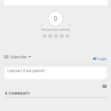
0
Valutazione articolo
Subscribe
Login
0
COMMENTI