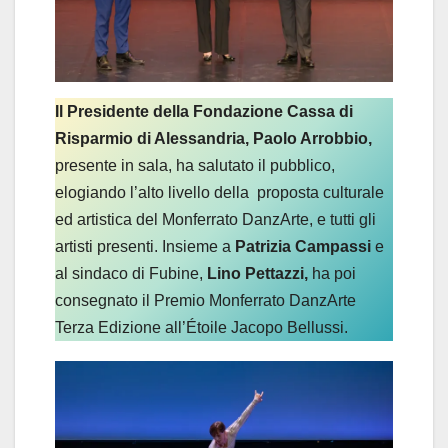
Il Presidente della Fondazione Cassa di
Risparmio di Alessandria, Paolo Arrobbio,
presente in sala, ha salutato il pubblico,
elogiando l’alto livello della proposta culturale
ed artistica del Monferrato DanzArte, e tutti gli
artisti presenti. Insieme a
Patrizia Campassi
e
al sindaco di Fubine,
Lino Pettazzi,
ha poi
consegnato il Premio Monferrato DanzArte
Terza Edizione all’Étoile Jacopo Bellussi.