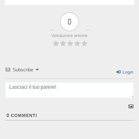
0
Valutazione articolo
Subscribe
Login
0
COMMENTI