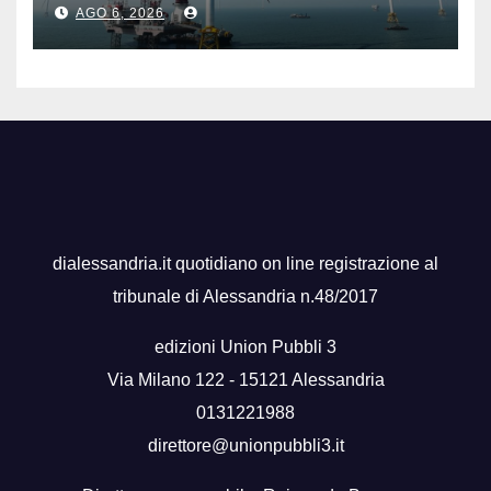
AGO 6, 2026
dialessandria.it quotidiano on line registrazione al
tribunale di Alessandria n.48/2017
edizioni Union Pubbli 3
Via Milano 122 - 15121 Alessandria
0131221988
direttore@unionpubbli3.it