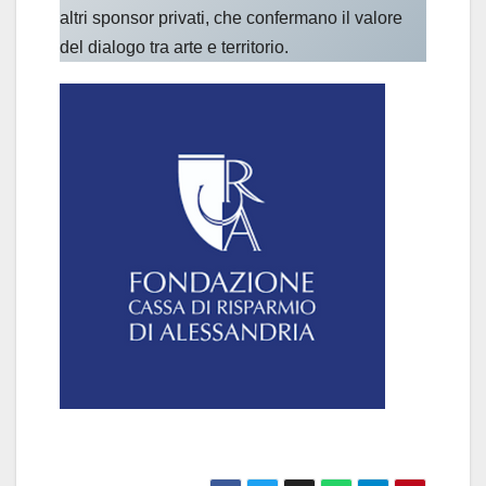
altri sponsor privati, che confermano il valore
del dialogo tra arte e territorio.