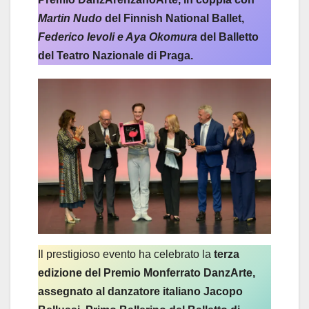
Martin Nudo
del
Finnish National Ballet,
Federico Ievoli e Aya Okomura
del Balletto
del Teatro Nazionale di Praga.
Il prestigioso evento ha celebrato la
terza
edizione del Premio Monferrato DanzArte,
assegnato al danzatore italiano Jacopo