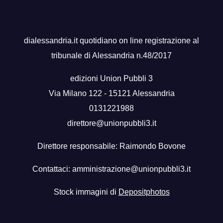
dialessandria.it quotidiano on line registrazione al
tribunale di Alessandria n.48/2017
edizioni Union Pubbli 3
Via Milano 122 - 15121 Alessandria
0131221988
direttore@unionpubbli3.it
Direttore responsabile: Raimondo Bovone
Contattaci:
amministrazione@unionpubbli3.it
Stock immagini di
Depositphotos